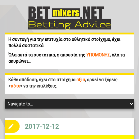
Η συνταγή για την επιτυχία στο αθλητικό στοίχημα, έχει
πολλά συστατικά.
Όλα αυτά τα συστατικά, η απουσία της
ΥΠΟΜΟΝΗΣ
, όλα τα
ακυρώνει…
Κάθε απόδοση, έχει στο στοίχημα
αξία
, αρκεί να ξέρεις
«
πότε
» να την επιλέξεις.
2017-12-12