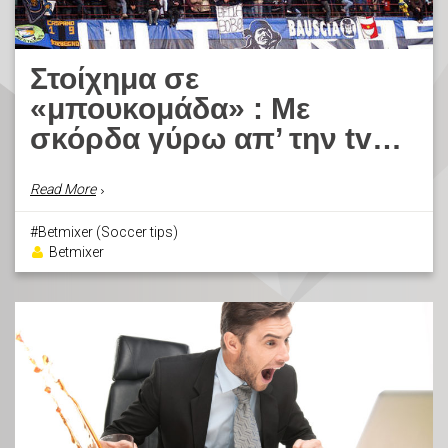
Στοίχημα σε
«μπουκομάδα» : Με
σκόρδα γύρω απ’ την tv…
Read More
Betmixer (Soccer tips)
Betmixer