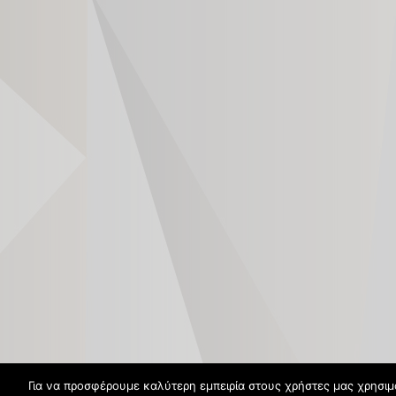
Για να προσφέρουμε καλύτερη εμπειρία στους χρήστες μας χρησι