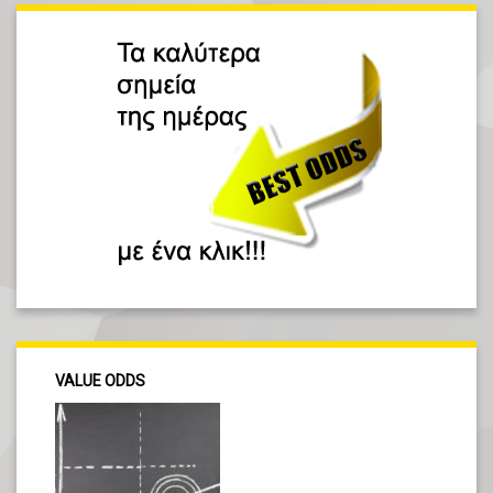
VALUE ODDS