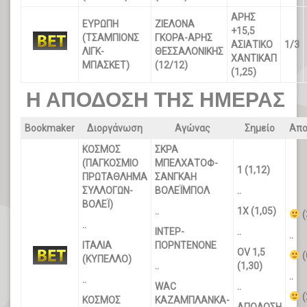
ΑΡΗΣ
ΕΥΡΩΠΗ
ΖΙΕΛΟΝΑ
+15,5
(ΤΣΑΜΠΙΟΝΣ
ΓΚΟΡΑ-ΑΡΗΣ
ΑΣΙΑΤΙΚΟ
1/3
ΛΙΓΚ-
ΘΕΣΣΑΛΟΝΙΚΗΣ
ΧΑΝΤΙΚΑΠ
ΜΠΑΣΚΕΤ)
(12/12)
(1,25)
Η ΑΠΟΔΟΣΗ ΤΗΣ ΗΜΕΡΑΣ
Bookmaker
Διοργάνωση
Αγώνας
Σημείο
Απο
ΚΟΣΜΟΣ
ΣΚΡΑ
(ΠΑΓΚΟΣΜΙΟ
ΜΠΕΛΧΑΤΟΦ-
1 (1,12)
ΠΡΩΤΑΘΛΗΜΑ
ΣΑΝΓΚΑΗ
ΣΥΛΛΟΓΩΝ-
ΒΟΛΕΪΜΠΟΛ
..
ΒΟΛΕΪ)
..
1Χ (1,05)
(
..
ΙΝΤΕΡ-
..
..
ΙΤΑΛΙΑ
ΠΟΡΝΤΕΝΟΝΕ
OV 1,5
(
(ΚΥΠΕΛΛΟ)
..
(1,30)
..
..
WAC
..
(
ΚΟΣΜΟΣ
ΚΑΖΑΜΠΛΑΝΚΑ-