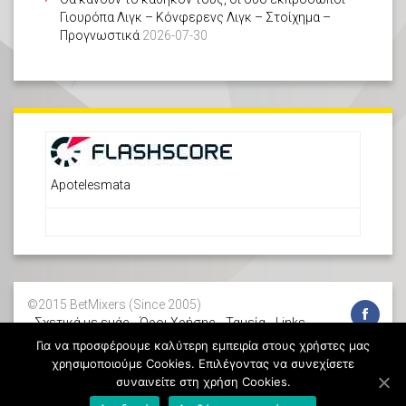
Γιουρόπα Λιγκ – Κόνφερενς Λιγκ – Στοίχημα –
Προγνωστικά
2026-07-30
Apotelesmata
©2015 BetMixers (Since 2005)
Σχετικά με εμάς
Όροι Χρήσης
Ταμεία
Links
Στοίχημα – Πάμε στοίχημα – stoixima – stoixhma-
Για να προσφέρουμε καλύτερη εμπειρία στους χρήστες μας
προγνωστικά
χρησιμοποιούμε Cookies. Επιλέγοντας να συνεχίσετε
συναινείτε στη χρήση Cookies.
Υπεύθυνο Παιχνίδι