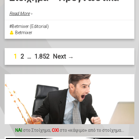
Read More
Betmixer (Editorial)
Betmixer
1
2
…
1.852
Next →
ΝΑΙ
στο Στοίχημα,
ΟΧΙ
στο «κάψιμο» από το στοίχημα…