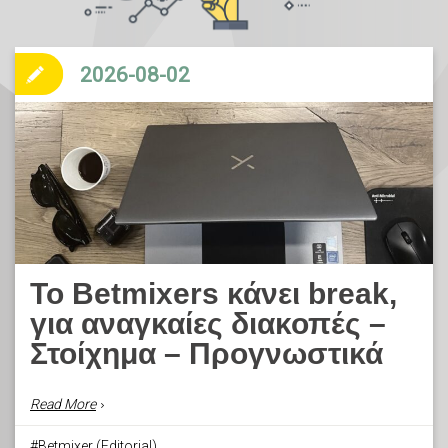
2026-08-02
Το Betmixers κάνει break,
για αναγκαίες διακοπές –
Στοίχημα – Προγνωστικά
Read More
Betmixer (Editorial)