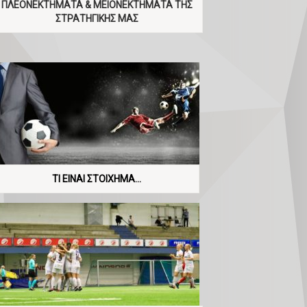
ΠΛΕΟΝΕΚΤΗΜΑΤΑ & ΜΕΙΟΝΕΚΤΗΜΑΤΑ ΤΗΣ
ΣΤΡΑΤΗΓΙΚΗΣ ΜΑΣ
ΤΙ ΕΙΝΑΙ ΣΤΟΙΧΗΜΑ…