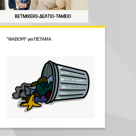
BETMIXERS-ΔΕΛΤΙΟ-ΤΑΜΕΙΟ
"ΦΑΒΟΡΙ" για ΠΕΤΑΜΑ