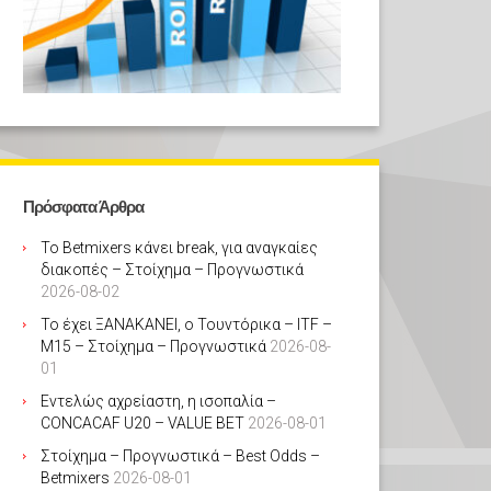
Πρόσφατα Άρθρα
Το Betmixers κάνει break, για αναγκαίες
διακοπές – Στοίχημα – Προγνωστικά
2026-08-02
Το έχει ΞΑΝΑΚΑΝΕΙ, ο Τουντόρικα – ITF –
M15 – Στοίχημα – Προγνωστικά
2026-08-
01
Εντελώς αχρείαστη, η ισοπαλία –
CONCACAF U20 – VALUE BET
2026-08-01
Στοίχημα – Προγνωστικά – Best Odds –
Betmixers
2026-08-01