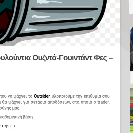
λούντια Ουζντά-Γουιντάντ Φες –
 που να ψάχνει το
Outsider
, υλοποιούμε την επιθυμία σου
 θα ψάχνει για σετάκια αποδόσεων, στα οποία ο trader,
σύνης μας.
καθημερινή βάση.
ότερα…)