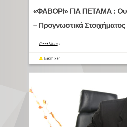
«ΦΑΒΟΡΙ» ΓΙΑ ΠΕΤΑΜΑ : Ου
– Προγνωστικά Στοιχήματος
Read More
Betmixer