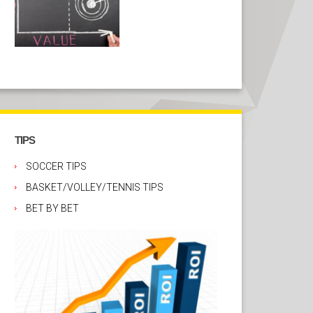
TIPS
SOCCER TIPS
BASKET/VOLLEY/TENNIS TIPS
BET BY BET