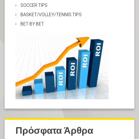
SOCCER TIPS
BASKET/VOLLEY/TENNIS TIPS
BET BY BET
Πρόσφατα Άρθρα