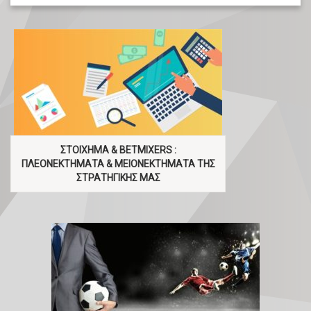
ΣΤΟΙΧΗΜΑ & BETMIXERS :
ΠΛΕΟΝΕΚΤΗΜΑΤΑ & ΜΕΙΟΝΕΚΤΗΜΑΤΑ ΤΗΣ
ΣΤΡΑΤΗΓΙΚΗΣ ΜΑΣ