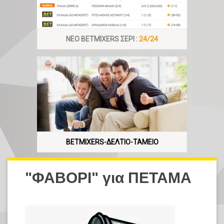
ΝΕΟ BETMIXERS ΣΕΡΙ :
24/24
BETMIXERS-ΔΕΛΤΙΟ-ΤΑΜΕΙΟ
"ΦΑΒΟΡΙ" για ΠΕΤΑΜΑ