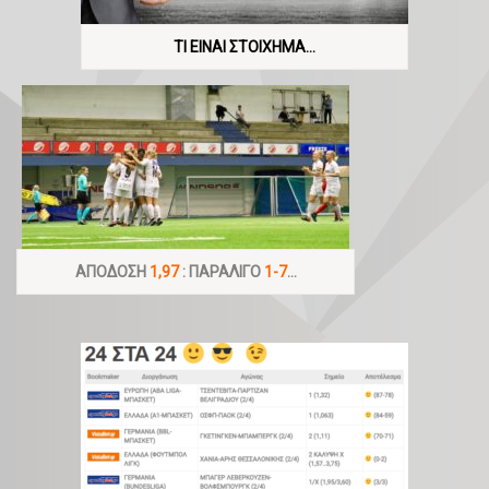
ΤΙ ΕΙΝΑΙ ΣΤΟΙΧΗΜΑ…
ΑΠΟΔΟΣΗ
1,97
: ΠΑΡΑΛΙΓΟ
1-7
…