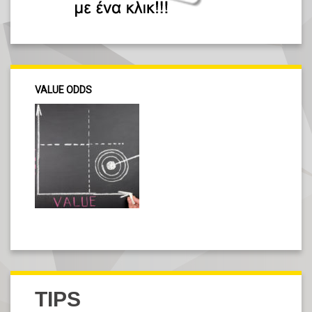
VALUE ODDS
TIPS