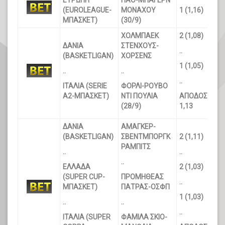
(EUROLEAGUE-
ΜΟΝΑΧΟΥ
1 (1,16)
ΜΠΑΣΚΕΤ)
(30/9)
ΧΟΛΜΠΑΕΚ
2 (1,08)
ΔΑΝΙΑ
ΣΤΕΝΧΟΥΣ-
..
(BASKETLIGAN)
ΧΟΡΣΕΝΣ
1 (1,05)
..
..
..
ΙΤΑΛΙΑ (SERIE
ΦΟΡΛΙ-ΡΟΥΒΟ
A2-ΜΠΑΣΚΕΤ)
ΝΤΙ ΠΟΥΛΙΑ
ΑΠΟΔΟΣΗ :
(28/9)
1,13
ΔΑΝΙΑ
ΑΜΑΓΚΕΡ-
(BASKETLIGAN)
ΣΒΕΝΤΜΠΟΡΓΚ
2 (1,11)
ΡΑΜΠΙΤΣ
..
..
..
ΕΛΛΑΔΑ
2 (1,03)
(SUPER CUP-
ΠΡΟΜΗΘΕΑΣ
..
ΜΠΑΣΚΕΤ)
ΠΑΤΡΑΣ-ΟΣΦΠ
1 (1,03)
..
..
..
ΙΤΑΛΙΑ (SUPER
ΦΑΜΙΛΑ ΣΚΙΟ-