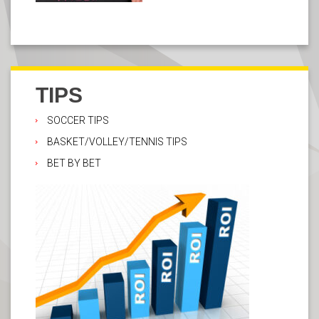
TIPS
SOCCER TIPS
BASKET/VOLLEY/TENNIS TIPS
BET BY BET