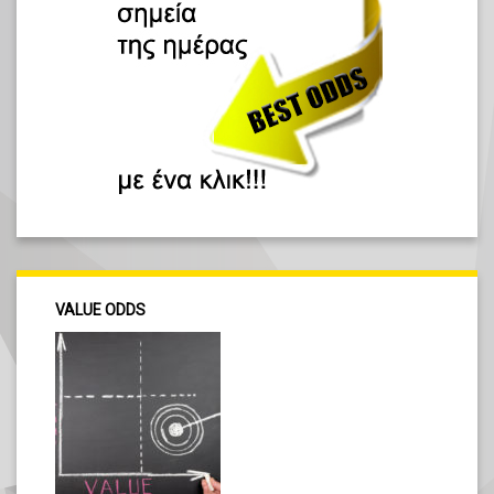
VALUE ODDS