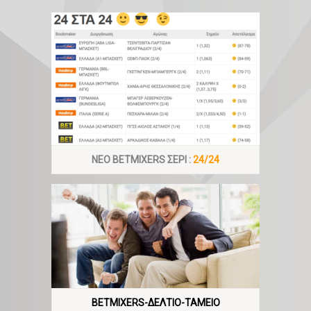
ΝΕΟ BETMIXERS ΣΕΡΙ :
24/24
BETMIXERS-ΔΕΛΤΙΟ-ΤΑΜΕΙΟ