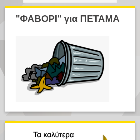
"ΦΑΒΟΡΙ" για ΠΕΤΑΜΑ